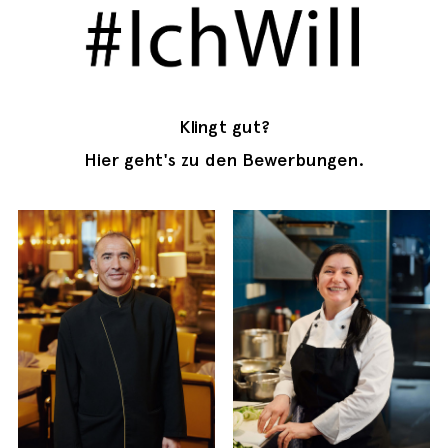
Klingt gut?
Hier geht's zu den Bewerbungen.