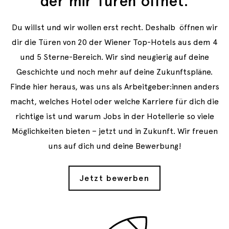
der mir Türen öffnet.
Du willst und wir wollen erst recht. Deshalb öffnen wir
dir die Türen von 20 der Wiener Top-Hotels aus dem 4
und 5 Sterne-Bereich. Wir sind neugierig auf deine
Geschichte und noch mehr auf deine Zukunftspläne.
Finde hier heraus, was uns als Arbeitgeber:innen anders
macht, welches Hotel oder welche Karriere für dich die
richtige ist und warum Jobs in der Hotellerie so viele
Möglichkeiten bieten – jetzt und in Zukunft. Wir freuen
uns auf dich und deine Bewerbung!
Jetzt bewerben