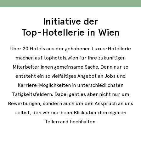
Initiative der
Top-Hotellerie in Wien
Über 20 Hotels aus der gehobenen Luxus-Hotellerie
machen auf tophotels.wien für ihre zukünftigen
Mitarbeiter:innen gemeinsame Sache. Denn nur so
entsteht ein so vielfältiges Angebot an Jobs und
Karriere-Möglichkeiten in unterschiedlichsten
Tätigkeitsfeldern. Dabei geht es aber nicht nur um
Bewerbungen, sondern auch um den Anspruch an uns
selbst, den wir nur beim Blick über den eigenen
Tellerrand hochhalten.