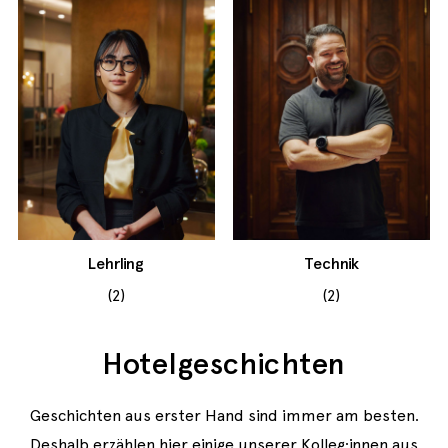
Lehrling
Technik
(2)
(2)
Hotelgeschichten
Geschichten aus erster Hand sind immer am besten.
Deshalb erzählen hier einige unserer Kolleg:innen aus