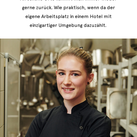
gerne zurück. Wie praktisch, wenn da der
eigene Arbeitsplatz in einem Hotel mit
einzigartiger Umgebung dazuzählt.