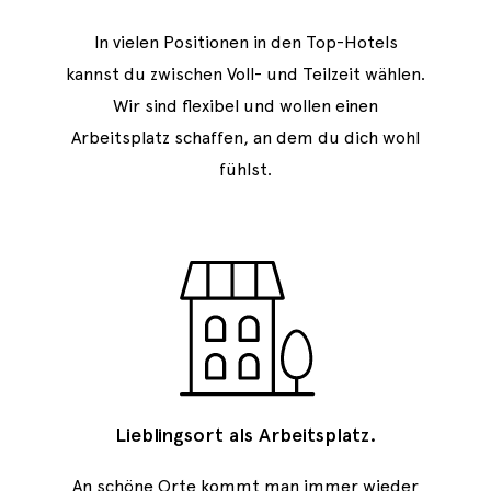
In vielen Positionen in den Top-Hotels
kannst du zwischen Voll- und Teilzeit wählen.
Wir sind flexibel und wollen einen
Arbeitsplatz schaffen, an dem du dich wohl
fühlst.
Lieblingsort als Arbeitsplatz.
An schöne Orte kommt man immer wieder