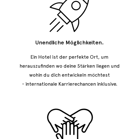
Unendliche Möglichkeiten.
Ein Hotel ist der perfekte Ort, um
herauszufinden wo deine Stärken liegen und
wohin du dich entwickeln möchtest
-
internationale Karrierechancen inklusive.