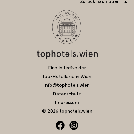
Zurück nach oben
Eine Initiative der
Top-Hotellerie in Wien.
info@tophotels.wien
Datenschutz
Impressum
© 2026 tophotels.wien