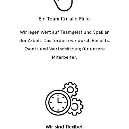
Ein Team für alle Fälle.
Wir legen Wert auf Teamgeist und Spaß an
der Arbeit. Das fördern wir durch Benefits,
Events und Wertschätzung für unsere
Mitarbeiter.
Wir sind flexibel.