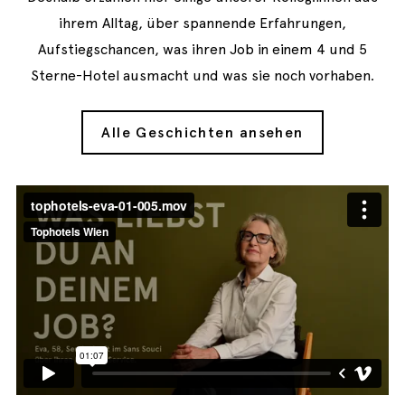
ihrem Alltag, über spannende Erfahrungen,
Aufstiegschancen, was ihren Job in einem 4 und 5
Sterne-Hotel ausmacht und was sie noch vorhaben.
Alle Geschichten ansehen