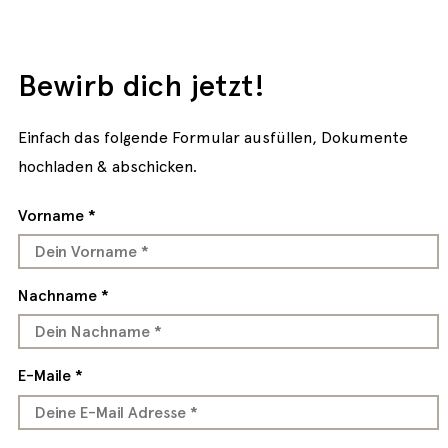
Bewirb dich jetzt!
Einfach das folgende Formular ausfüllen, Dokumente
hochladen & abschicken.
Vorname *
Nachname *
E-Maile *