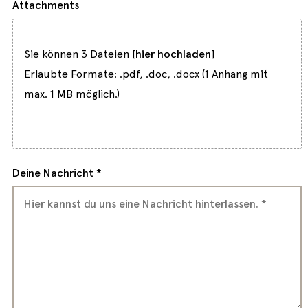
Attachments
Sie können 3 Dateien [
hier hochladen
]
Erlaubte Formate: .pdf, .doc, .docx (1 Anhang mit
max. 1 MB möglich.)
Deine Nachricht *