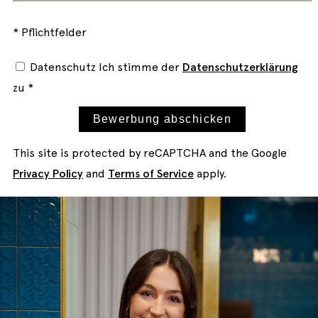
* Pflichtfelder
Datenschutz
Ich stimme der
Datenschutzerklärung
zu *
Bewerbung abschicken
This site is protected by reCAPTCHA and the Google
Privacy Policy
and
Terms of Service
apply.