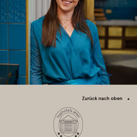
Zurück nach oben