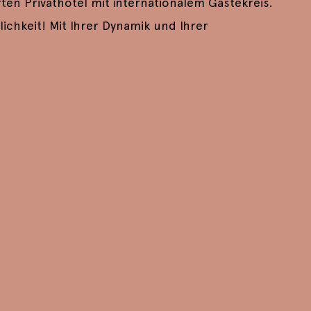
ten Privathotel mit internationalem Gästekreis.
ichkeit! Mit Ihrer Dynamik und Ihrer