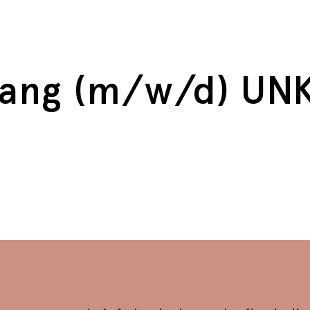
ang (m/w/d) UN