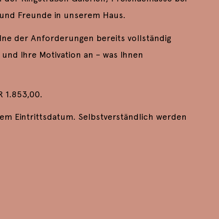
 und Freunde in unserem Haus.
zelne der Anforderungen bereits vollständig
 und Ihre Motivation an – was Ihnen
R 1.853,00.
em Eintrittsdatum. Selbstverständlich werden