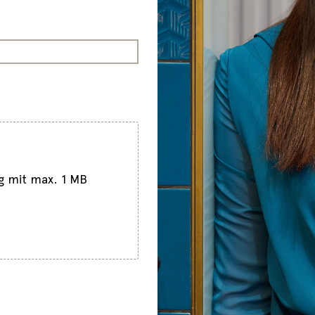
g mit max. 1 MB