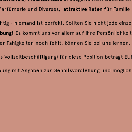
Parfümerie und Diverses,
attraktive Raten
für Familie
htig - niemand ist perfekt. Sollten Sie nicht jede ein
rbung!
Es kommt uns vor allem auf Ihre Persönlichkeit
 Fähigkeiten noch fehlt, können Sie bei uns lernen.
s Vollzeitbeschäftigung) für diese Position beträgt EU
bung mit Angaben zur Gehaltsvorstellung und möglich