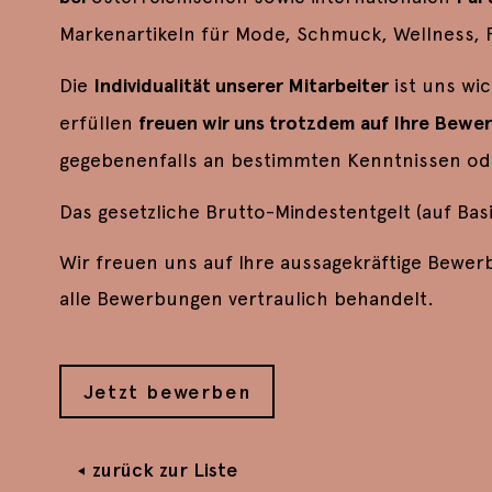
Markenartikeln für Mode, Schmuck, Wellness, 
Die
Individualität unserer Mitarbeiter
ist uns wic
erfüllen
freuen wir uns trotzdem auf Ihre Bewe
gegebenenfalls an bestimmten Kenntnissen oder
Das gesetzliche Brutto-Mindestentgelt (auf Basi
Wir freuen uns auf Ihre aussagekräftige Bewer
alle Bewerbungen vertraulich behandelt.
Jetzt bewerben
zurück zur Liste