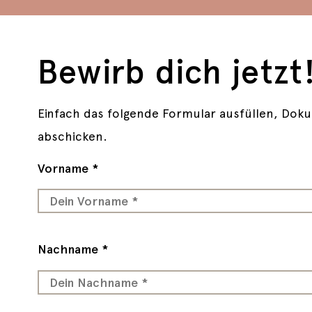
Bewirb dich jetzt
Einfach das folgende Formular ausfüllen, Do
abschicken.
Vorname *
Nachname *