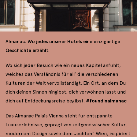
Almanac. Wo jedes unserer Hotels eine einzigartige
Geschichte erzählt.
Wo sich jeder Besuch wie ein neues Kapitel anfühlt,
welches das Verständnis für all‘ die verschiedenen
Kulturen der Welt vervollständigt. Ein Ort, an dem Du
dich deinen Sinnen hingibst, dich verwöhnen lässt und
dich auf Entdeckungsreise begibst.
#foundinalmanac
Das Almanac Palais Vienna steht für entspannte
Luxuserlebnisse, geprägt von zeitgenössischer Kultur,
modernem Design sowie dem „echten“ Wien, inspiriert