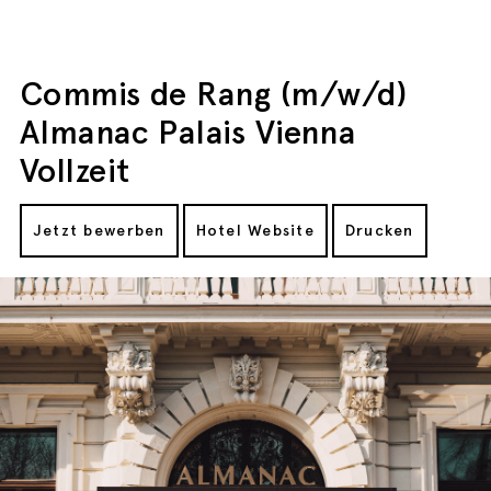
Commis de Rang (m/w/d)
Almanac Palais Vienna
Vollzeit
Jetzt bewerben
Hotel Website
Drucken