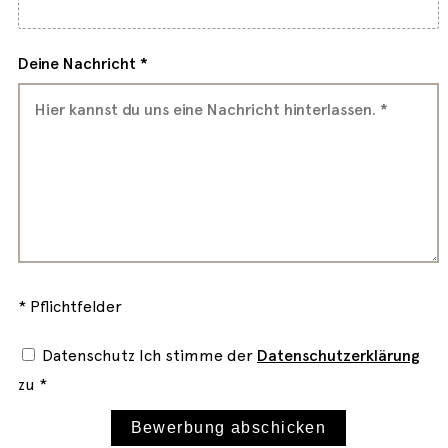
Deine Nachricht *
* Pflichtfelder
Datenschutz
Ich stimme der
Datenschutzerklärung
zu *
Bewerbung abschicken