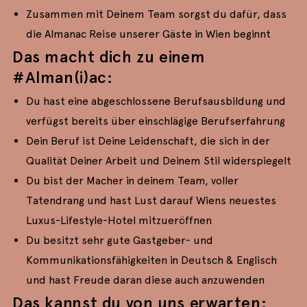
Zusammen mit Deinem Team sorgst du dafür, dass
die Almanac Reise unserer Gäste in Wien beginnt
Das macht dich zu einem
#Alman(i)ac:
Du hast eine abgeschlossene Berufsausbildung und
verfügst bereits über einschlägige Berufserfahrung
Dein Beruf ist Deine Leidenschaft, die sich in der
Qualität Deiner Arbeit und Deinem Stil widerspiegelt
Du bist der Macher in deinem Team, voller
Tatendrang und hast Lust darauf Wiens neuestes
Luxus-Lifestyle-Hotel mitzueröffnen
Du besitzt sehr gute Gastgeber- und
Kommunikationsfähigkeiten in Deutsch & Englisch
und hast Freude daran diese auch anzuwenden
Das kannst du von uns erwarten: