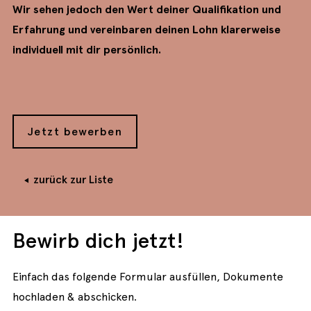
Wir sehen jedoch den Wert deiner Qualifikation und
Erfahrung und vereinbaren deinen Lohn klarerweise
individuell mit dir persönlich.
Jetzt bewerben
zurück zur Liste
Bewirb dich jetzt!
Einfach das folgende Formular ausfüllen, Dokumente
hochladen & abschicken.