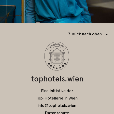
Zurück nach oben
Eine Initiative der
Top-Hotellerie in Wien.
info@tophotels.wien
Datenschutz