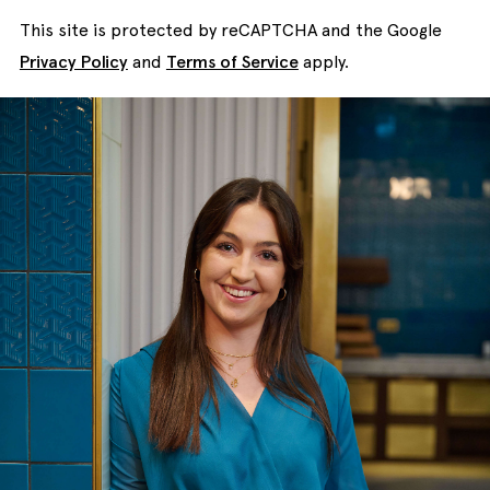
This site is protected by reCAPTCHA and the Google
Privacy Policy
and
Terms of Service
apply.