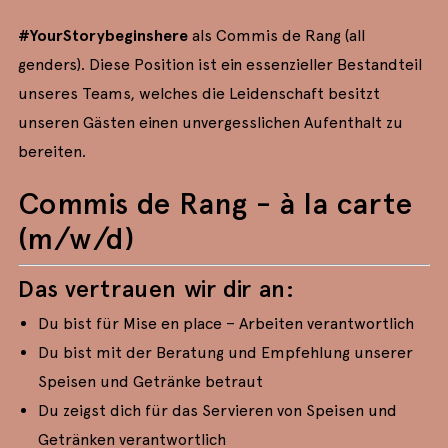
#YourStorybeginshere
als Commis de Rang (all
genders). Diese Position ist ein essenzieller Bestandteil
unseres Teams, welches die Leidenschaft besitzt
unseren Gästen einen unvergesslichen Aufenthalt zu
bereiten.
Commis de Rang - à la carte
(m/w/d)
Das vertrauen wir dir an:
Du bist für Mise en place – Arbeiten verantwortlich
Du bist mit der Beratung und Empfehlung unserer
Speisen und Getränke betraut
Du zeigst dich für das Servieren von Speisen und
Getränken verantwortlich