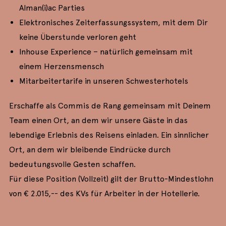
Alman(i)ac Parties
Elektronisches Zeiterfassungssystem, mit dem Dir
keine Überstunde verloren geht
Inhouse Experience – natürlich gemeinsam mit
einem Herzensmensch
Mitarbeitertarife in unseren Schwesterhotels
Erschaffe als Commis de Rang gemeinsam mit Deinem
Team einen Ort, an dem wir unsere Gäste in das
lebendige Erlebnis des Reisens einladen. Ein sinnlicher
Ort, an dem wir bleibende Eindrücke durch
bedeutungsvolle Gesten schaffen.
Für diese Position (Vollzeit) gilt der Brutto-Mindestlohn
von € 2.015,-- des KVs für Arbeiter in der Hotellerie.