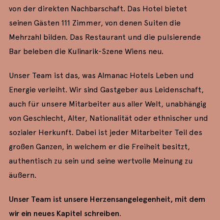
von der direkten Nachbarschaft. Das Hotel bietet
seinen Gästen 111 Zimmer, von denen Suiten die
Mehrzahl bilden. Das Restaurant und die pulsierende
Bar beleben die Kulinarik-Szene Wiens neu.
Unser Team ist das, was Almanac Hotels Leben und
Energie verleiht. Wir sind Gastgeber aus Leidenschaft,
auch für unsere Mitarbeiter aus aller Welt, unabhängig
von Geschlecht, Alter, Nationalität oder ethnischer und
sozialer Herkunft. Dabei ist jeder Mitarbeiter Teil des
großen Ganzen, in welchem er die Freiheit besitzt,
authentisch zu sein und seine wertvolle Meinung zu
äußern.
Unser Team ist unsere Herzensangelegenheit, mit dem
wir ein neues Kapitel schreiben.