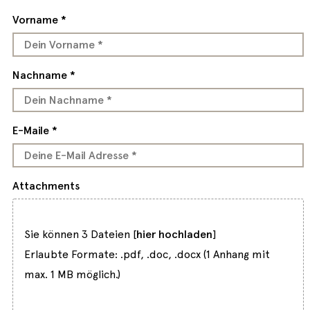
Vorname *
Nachname *
E-Maile *
Attachments
Sie können 3 Dateien [
hier hochladen
]
Erlaubte Formate: .pdf, .doc, .docx (1 Anhang mit
max. 1 MB möglich.)