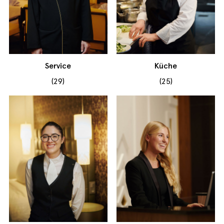
Service
Küche
(29)
(25)