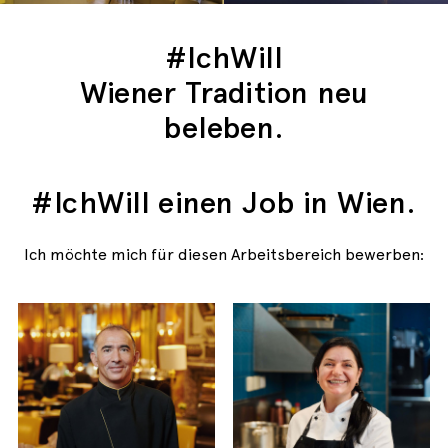
#IchWill
Wiener Tradition neu
beleben.
#IchWill einen Job in Wien.
Ich möchte mich für diesen Arbeitsbereich bewerben: