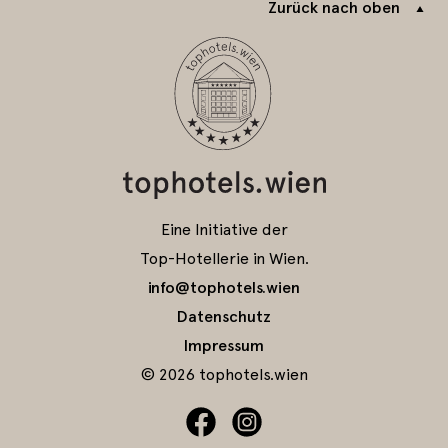
Zurück nach oben
Eine Initiative der
Top-Hotellerie in Wien.
info@tophotels.wien
Datenschutz
Impressum
© 2026 tophotels.wien