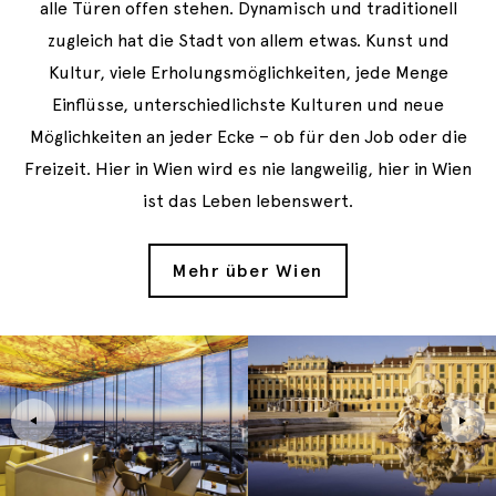
alle Türen offen stehen. Dynamisch und traditionell
zugleich hat die Stadt von allem etwas. Kunst und
Kultur, viele Erholungsmöglichkeiten, jede Menge
Einflüsse, unterschiedlichste Kulturen und neue
Möglichkeiten an jeder Ecke – ob für den Job oder die
Freizeit. Hier in Wien wird es nie langweilig, hier in Wien
ist das Leben lebenswert.
Mehr über Wien