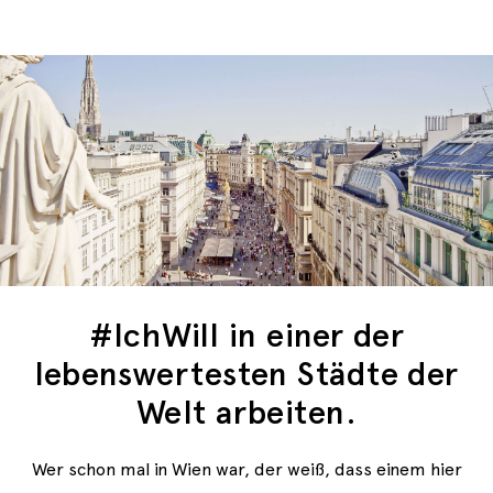
#IchWill in einer der
lebenswertesten Städte der
Welt arbeiten.
Wer schon mal in Wien war, der weiß, dass einem hier